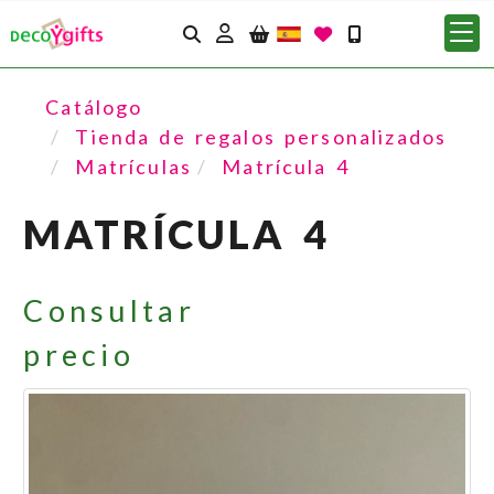
Identifícate
Catálogo
Tienda de regalos personalizados
Matrículas
Matrícula 4
MATRÍCULA 4
Consultar
precio