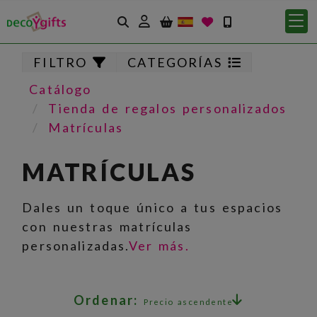
Identifícate
FILTRO
CATEGORÍAS
Catálogo
Tienda de regalos personalizados
Matrículas
MATRÍCULAS
Dales un toque único a tus espacios
con nuestras matrículas
personalizadas.
Ver más.
Ordenar:
Precio ascendente