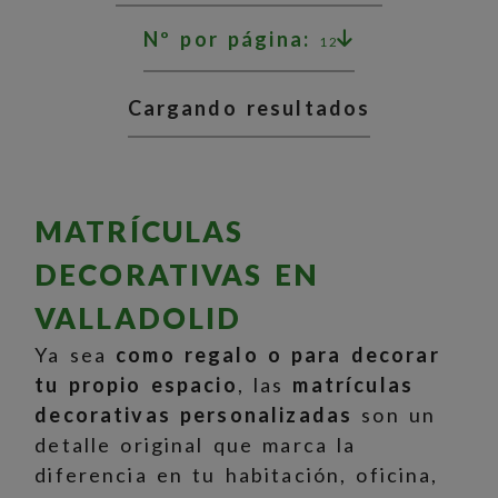
Nº por página:
12
Cargando resultados
MATRÍCULAS
DECORATIVAS EN
VALLADOLID
Ya sea
como regalo o para decorar
tu propio espacio
, las
matrículas
decorativas personalizadas
son un
detalle original que marca la
diferencia en tu habitación, oficina,