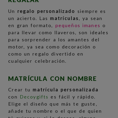
Un
regalo personalizado
siempre es
un acierto. Las
matrículas
, ya sean
en gran formato,
pequeños imanes
o
para llevar como llaveros, son ideales
para sorprender a los amantes del
motor, ya sea como decoración o
como un regalo divertido en
cualquier celebración.
MATRÍCULA CON NOMBRE
Crear tu
matrícula personalizada
con
Decoygifts
es fácil y rápido.
Elige el diseño que más te guste,
añade tu nombre o el que de quien