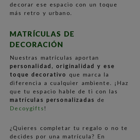
decorar ese espacio con un toque
más retro y urbano.
MATRÍCULAS DE
DECORACIÓN
Nuestras matrículas aportan
personalidad, originalidad y ese
toque decorativo
que marca la
diferencia a cualquier ambiente. ¡Haz
que tu espacio hable de ti con las
matrículas personalizadas
de
Decoygifts
!
¿Quieres completar tu regalo o no te
decides por una matrícula? En