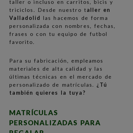
taller o incluso en carritos, bicis y
triciclos. Desde nuestro t
aller en
Valladolid
las hacemos de forma
personalizada con nombres, fechas,
frases o con tu equipo de futbol
favorito.
Para su fabricación, empleamos
materiales de alta calidad y las
últimas técnicas en el mercado de
personalizado de matrículas.
¿Tú
también quieres la tuya?
MATRÍCULAS
PERSONALIZADAS PARA
REGALAR