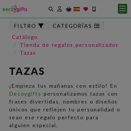
Identifícate
FILTRO
CATEGORÍAS
Catálogo
Tienda de regalos personalizados
Tazas
TAZAS
¡Empieza tus mañanas con estilo! En
Decoygifts
personalizamos tazas con
frases divertidas, nombres o diseños
únicos que reflejen tu personalidad o
sean ese regalo perfecto para
alguien especial.