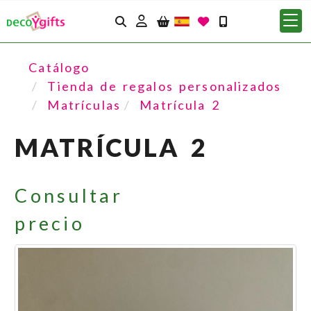
Identifícate
Catálogo
Tienda de regalos personalizados
Matrículas
Matrícula 2
MATRÍCULA 2
Consultar
precio