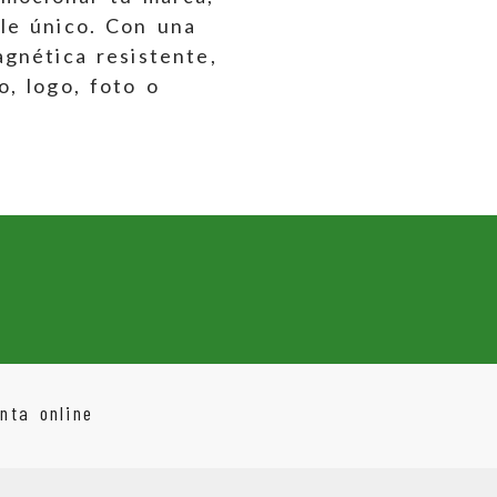
le único. Con una
gnética resistente,
, logo, foto o
nta online