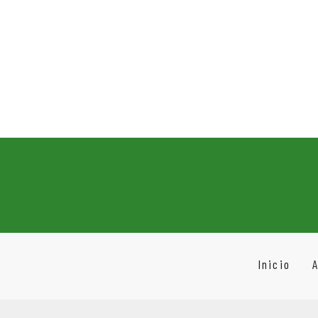
Inicio