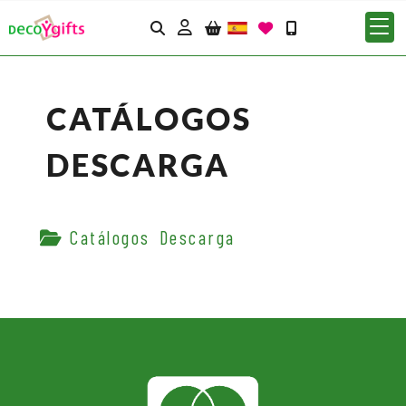
Identifícate
CATÁLOGOS
DESCARGA
Catálogos Descarga